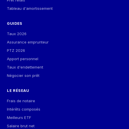
Prêt relais
Tableau d'amortissement
GUIDES
Taux 2026
Assurance emprunteur
PTZ 2026
Apport personnel
Taux d'endettement
Négocier son prêt
LE RÉSEAU
Frais de notaire
Intérêts composés
Meilleurs ETF
Salaire brut net